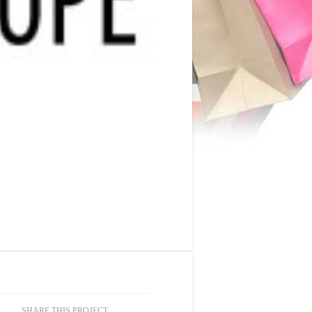
SHARE THIS PROJECT