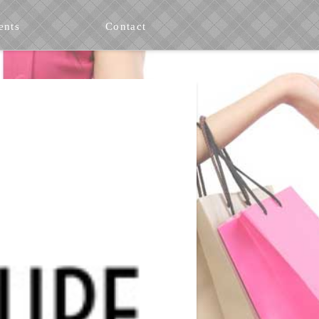
ents
Contact