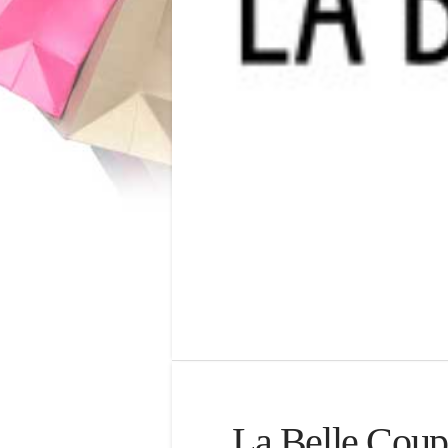
La Belle Coup