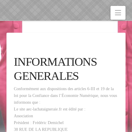
Nav
INFORMATIONS
GENERALES
Conformément aux dispositions des articles 6-III et 19 de la
loi pour la Confiance dans l’Économie Numérique, nous vous
informons que :
Le site aec-lachataigneraie.fr est édité par :
Association
Président : Frédéric Demichel
38 RUE DE LA REPUBLIQUE