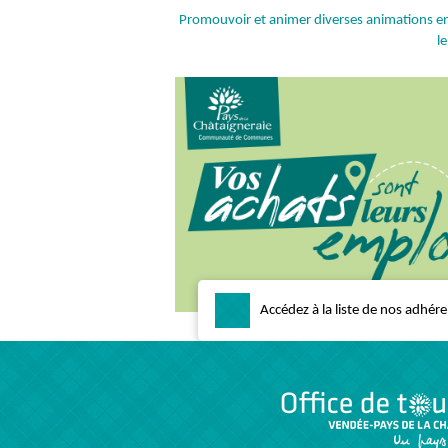
Promouvoir et animer diverses animations en 
le
Accédez à la liste de nos adhér