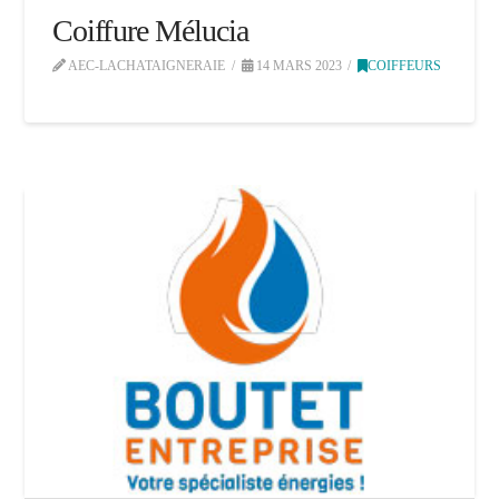
Coiffure Mélucia
AEC-LACHATAIGNERAIE
14 MARS 2023
COIFFEURS