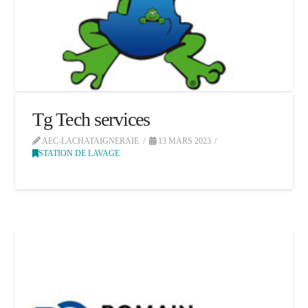
Tg Tech services
AEC-LACHATAIGNERAIE
13 MARS 2023
STATION DE LAVAGE