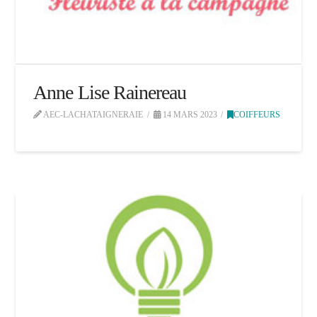
Anne Lise Rainereau
AEC-LACHATAIGNERAIE
14 MARS 2023
COIFFEURS