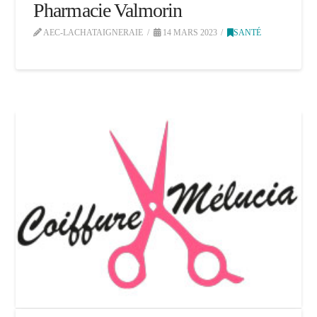
Pharmacie Valmorin
AEC-LACHATAIGNERAIE
14 MARS 2023
SANTÉ