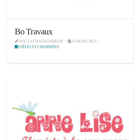
Bo Travaux
AEC-LACHATAIGNERAIE
14 MARS 2023
POÊLES ET CHEMINÉES