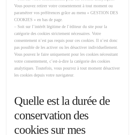
Vous pouvez retirer votre consentement à tout moment ou
paramétrer vos préférences grâce au menu « GESTION DES
COOKIES » en bas de page.
– Soit sur l’intérêt légitime de l’éditeur du site pour la
catégorie des cookies strictement nécessaires. Votre
consentement n’est pas requis pour ces cookies. Il n’est donc
pas possible de les activer ou les désactiver individuellement.
Vous pouvez le faire uniquement pour les cookies nécessitant
votre consentement, c’est-à-dire la catégorie des cookies
analytiques. Toutefois, vous pourrez à tout moment désactiver
les cookies depuis votre navigateur.
Quelle est la durée de
conservation des
cookies sur mes