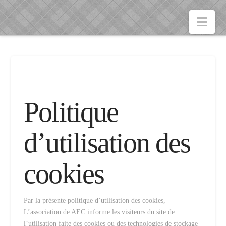
Nav
Politique
d’utilisation des
cookies
Par la présente politique d’utilisation des cookies,
L’association de AEC informe les visiteurs du site de
l’utilisation faite des cookies ou des technologies de stockage