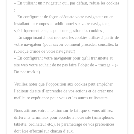
– En utilisant un navigateur qui, par défaut, refuse les cookies
;
– En configurant de façon adéquate votre navigateur ou en
installant un composant additionnel sur votre navigateur,
spécifiquement conçus pour une gestion des cookies ;
– En supprimant à tout moment les cookies utilisés à partir de
votre navigateur (pour savoir comment procéder, consultez la
rubrique d’aide de votre navigateur).
– En configurant votre navigateur pour qu’il transmette au
site web votre souhait de ne pas faire l’objet de « traçage » («
Do not track »).
Veuillez noter que l’opposition aux cookies peut empêcher
l’éditeur du site d’apprendre de vos actions et de créer une
meilleure expérience pour vous et les autres utilisateurs.
Nous attirons votre attention sur le fait que si vous utilisez
différents terminaux pour accéder à notre site (smartphone,
tablette, ordinateur etc.), le paramétrage de vos préférences
doit être effectué sur chacun d’eux.