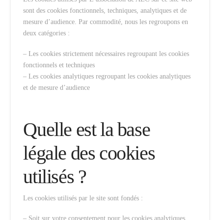
sont des cookies fonctionnels, techniques, analytiques et de
mesure d’audience. Par commodité, nous les regroupons en
deux catégories :
– Les cookies strictement nécessaires regroupant les cookies
fonctionnels et techniques
– Les cookies analytiques regroupant les cookies analytiques
et de mesure d’audience
Quelle est la base
légale des cookies
utilisés ?
Les cookies utilisés par le site sont fondés :
– Soit sur votre consentement pour les cookies analytiques.