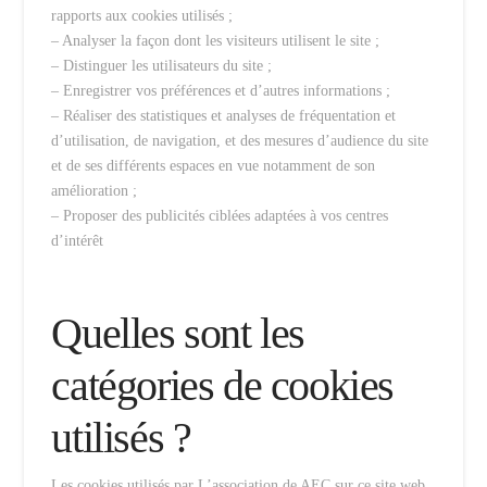
rapports aux cookies utilisés ;
– Analyser la façon dont les visiteurs utilisent le site ;
– Distinguer les utilisateurs du site ;
– Enregistrer vos préférences et d’autres informations ;
– Réaliser des statistiques et analyses de fréquentation et
d’utilisation, de navigation, et des mesures d’audience du site
et de ses différents espaces en vue notamment de son
amélioration ;
– Proposer des publicités ciblées adaptées à vos centres
d’intérêt
Quelles sont les
catégories de cookies
utilisés ?
Les cookies utilisés par L’association de AEC sur ce site web