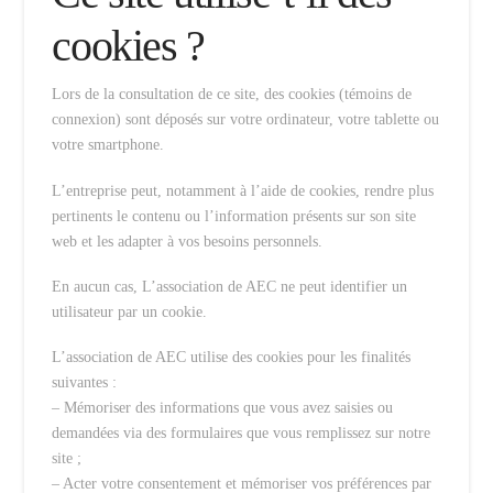
cookies ?
Lors de la consultation de ce site, des cookies (témoins de
connexion) sont déposés sur votre ordinateur, votre tablette ou
votre smartphone.
L’entreprise peut, notamment à l’aide de cookies, rendre plus
pertinents le contenu ou l’information présents sur son site
web et les adapter à vos besoins personnels.
En aucun cas, L’association de AEC ne peut identifier un
utilisateur par un cookie.
L’association de AEC utilise des cookies pour les finalités
suivantes :
– Mémoriser des informations que vous avez saisies ou
demandées via des formulaires que vous remplissez sur notre
site ;
– Acter votre consentement et mémoriser vos préférences par