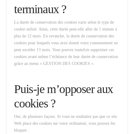
terminaux ?
La durée de conservation des cookies varie selon le type de
cookie utilisé. Ainsi, cette durée peut-elle aller de 1 minute à
plus de 12 mois. En revanche, la durée de conservation des
cookies pour lesquels vous avez donné votre consentement ne
peut excéder 13 mois. Vous pouvez toutefois supprimer ces
cookies avant même l’échéance de leur durée de conservation
grâce au menu « GESTION DES COOKIES ».
Puis-je m’opposer aux
cookies ?
Oui, de plusieurs façons. Si vous ne souhaitez pas que ce site
Web place des cookies sur votre ordinateur, vous pouvez les
bloquer :