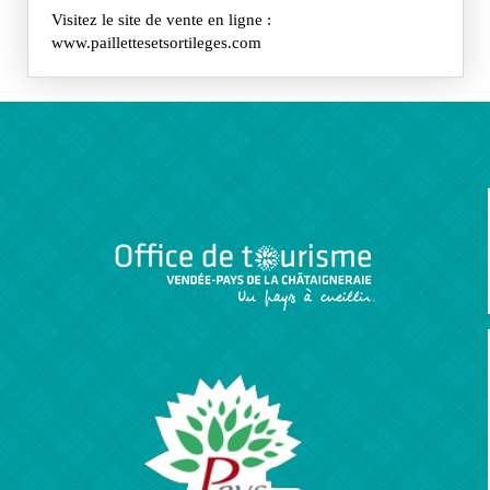
Visitez le site de vente en ligne :
www.paillettesetsortileges.com