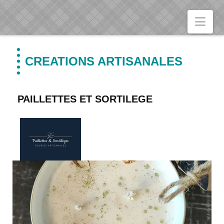
Nav
CREATIONS ARTISANALES
PAILLETTES ET SORTILEGE