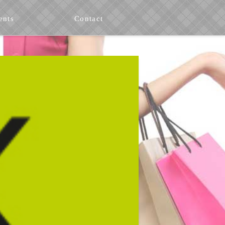
ents
Contact