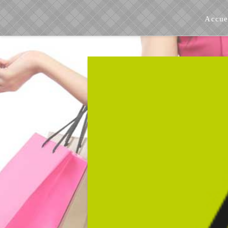
Accue