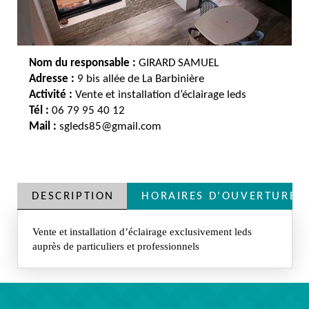
Nom du responsable :
GIRARD SAMUEL
Adresse :
9 bis allée de La Barbinière
Activité :
Vente et installation d’éclairage leds
Tél :
06 79 95 40 12
Mail :
sgleds85@gmail.com
DESCRIPTION
HORAIRES D'OUVERTURE
Vente et installation d’éclairage exclusivement leds
auprès de particuliers et professionnels