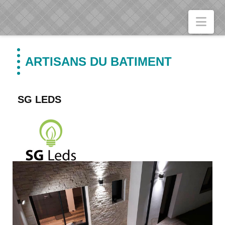
Nav
ARTISANS DU BATIMENT
SG LEDS