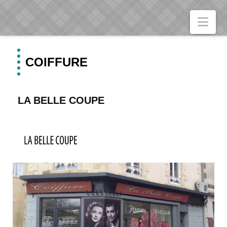
Nav
COIFFURE
LA BELLE COUPE