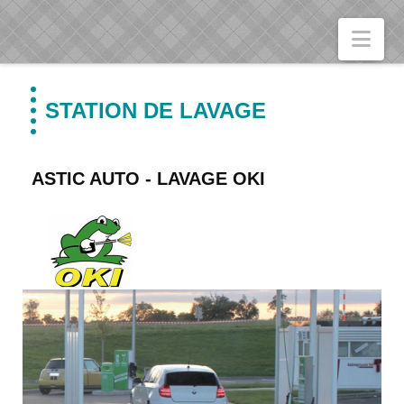
Nav
STATION DE LAVAGE
ASTIC AUTO - LAVAGE OKI