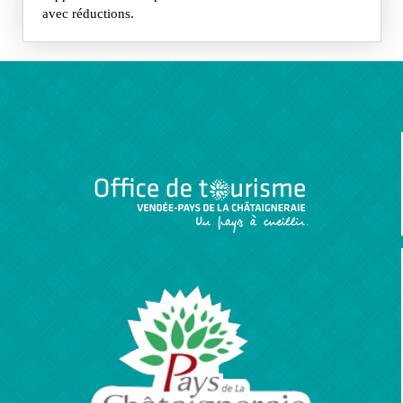
avec réductions.