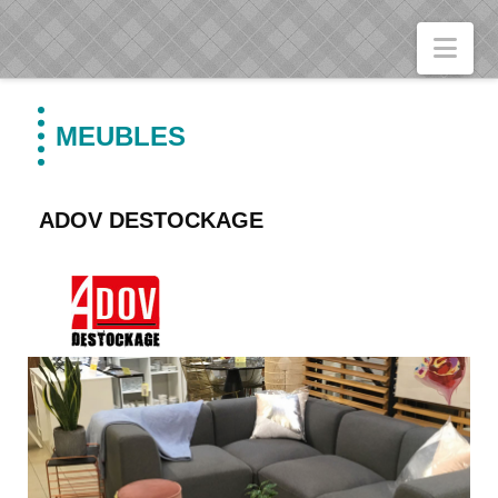
Nav
MEUBLES
ADOV DESTOCKAGE