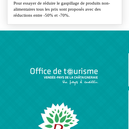
Pour essayer de réduire le gaspillage de produits non-
alimentaires tous les prix sont proposés avec des
réductions entre -50% et -70%.